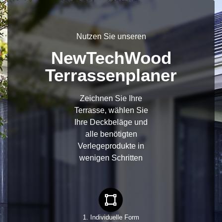
Nutzen Sie unseren
NewTechWood
Terrassenplaner
Zeichnen Sie Ihre
Terrasse, wählen Sie
Ihre Deckbeläge und
alle benötigten
Verlegeprodukte in
wenigen Schritten
1. Individuelle Form