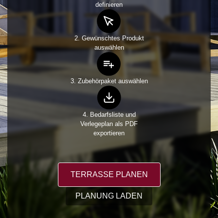
definieren
2. Gewünschtes Produkt
auswählen
3. Zubehörpaket auswählen
4. Bedarfsliste und
Verlegeplan als PDF
exportieren
TERRASSE PLANEN
PLANUNG LADEN